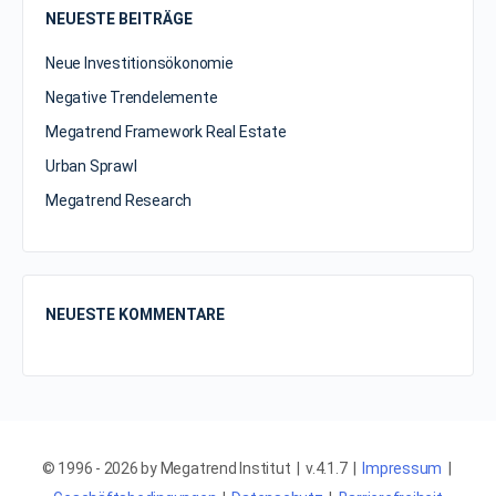
NEUESTE BEITRÄGE
Neue Investitionsökonomie
Negative Trendelemente
Megatrend Framework Real Estate
Urban Sprawl
Megatrend Research
NEUESTE KOMMENTARE
© 1996 - 2026 by Megatrend Institut | v.4.1.7 |
Impressum
|