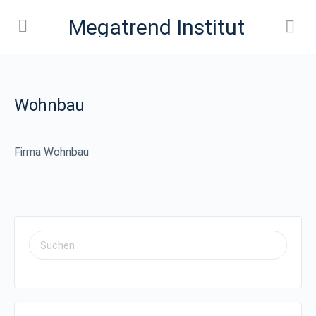
Megatrend Institut
Wohnbau
Firma Wohnbau