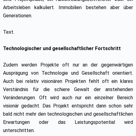
Arbeitsleben kalkuliert. Immobilien bestehen aber über
Generationen.
Text.
Technologischer und gesellschaftlicher Fortschritt
Zudem werden Projekte oft nur an der gegenwärtigen
Ausprägung von Technologie und Gesellschaft orientiert.
Auch bei relativ visionären Projekten fehlt oft ein klares
Verständnis für die schiere Gewalt der anstehenden
Veränderungen. Oft wird auch nur ein einzelner Bereich
visionär gedacht. Das Projekt entspricht dann schon sehr
bald nicht mehr den technologischen und gesellschaftlichen
Erwartungen oder das Leistungspotential wird
unterschritten.