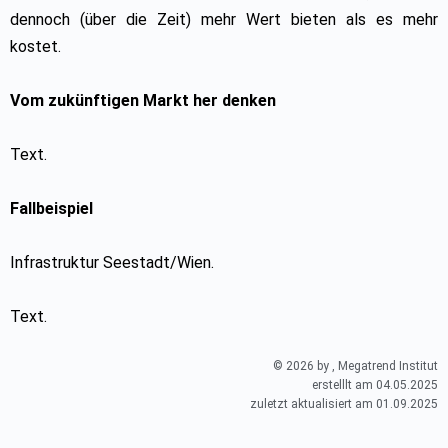
dennoch (über die Zeit) mehr Wert bieten als es mehr
kostet.
Vom zukünftigen Markt her denken
Text.
Fallbeispiel
Infrastruktur Seestadt/Wien.
Text.
© 2026 by , Megatrend Institut
erstelllt am 04.05.2025
zuletzt aktualisiert am 01.09.2025