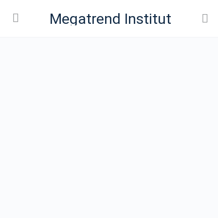
Megatrend Institut