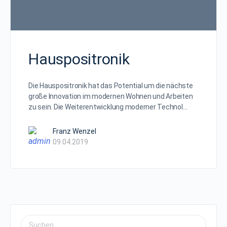
Hauspositronik
Die Hauspositronik hat das Potential um die nächste
große Innovation im modernen Wohnen und Arbeiten
zu sein. Die Weiterentwicklung moderner Technol…
Franz Wenzel
09.04.2019