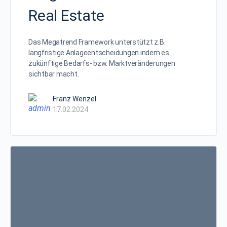
Real Estate
Das Megatrend Framework unterstützt z.B.
langfristige Anlageentscheidungen indem es
zukünftige Bedarfs- bzw. Marktveränderungen
sichtbar macht.
Franz Wenzel
17.02.2024