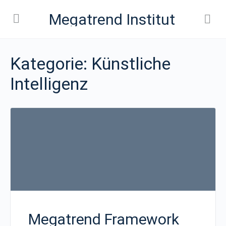
Megatrend Institut
Kategorie:
Künstliche
Intelligenz
Megatrend Framework