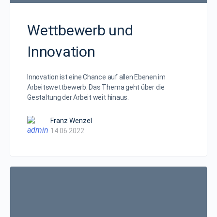
Wettbewerb und
Innovation
Innovation ist eine Chance auf allen Ebenen im
Arbeitswettbewerb. Das Thema geht über die
Gestaltung der Arbeit weit hinaus.
Franz Wenzel
14.06.2022