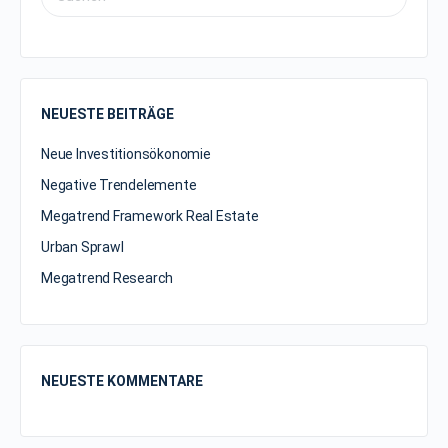
NEUESTE BEITRÄGE
Neue Investitionsökonomie
Negative Trendelemente
Megatrend Framework Real Estate
Urban Sprawl
Megatrend Research
NEUESTE KOMMENTARE