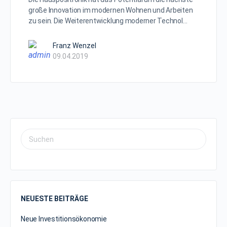
große Innovation im modernen Wohnen und Arbeiten
zu sein. Die Weiterentwicklung moderner Technol…
Franz Wenzel
09.04.2019
NEUESTE BEITRÄGE
Neue Investitionsökonomie